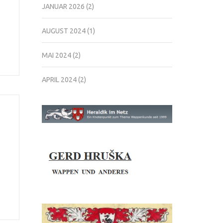
JANUAR 2026
(2)
AUGUST 2024
(1)
MAI 2024
(2)
APRIL 2024
(2)