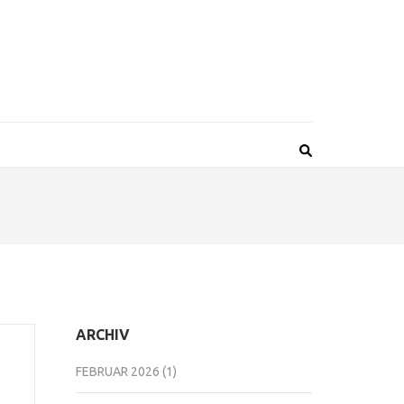
ARCHIV
FEBRUAR 2026
(1)