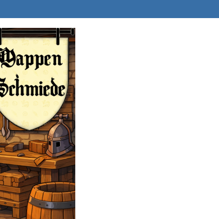
WAPPEN-SCHM