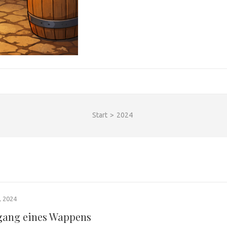
Start
>
2024
 2024
ang eines Wappens